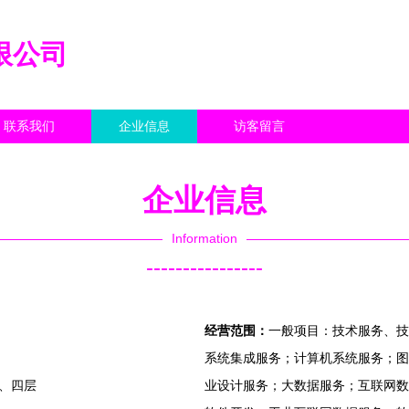
限公司
联系我们
企业信息
访客留言
企业信息
Information
----------------
经营范围：
一般项目：技术服务、技
系统集成服务；计算机系统服务；图
层、四层
业设计服务；大数据服务；互联网数