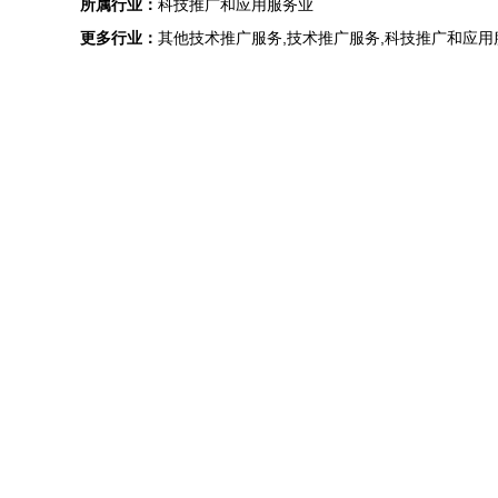
所属行业：
科技推广和应用服务业
更多行业：
其他技术推广服务,技术推广服务,科技推广和应用