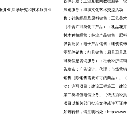
软件开发；工业互联网数据服务；软
服务业,科学研究和技术服务业
展览服务；组织文化艺术交流活动；
售；针纺织品及原料销售；工艺美术
（不含许可类化工产品）；礼品花卉
树木种植经营；林业产品销售；肥料
设备批发；电子产品销售；建筑装饰
零配件销售；灯具销售；厨具卫具及
可类信息咨询服务）；社会经济咨询
告发布；广告设计、代理；市场营销
销售（除销售需要许可的商品）。（
动）许可项目：建设工程施工；建设
第二类增值电信业务。（依法须经批
项目以相关部门批准文件或许可证件
如若转载，请注明出处：http://www.afhda