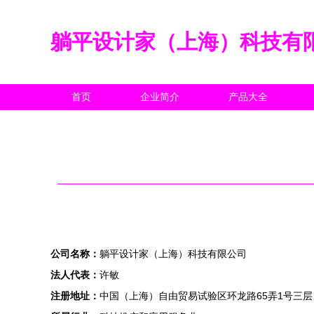
躺平设计家（上海）科技有
首页
企业简介
产品大全
公司名称：
躺平设计家（上海）科技有限公司
法人代表：
许敏
注册地址：
中国（上海）自由贸易试验区环龙路65弄1号三