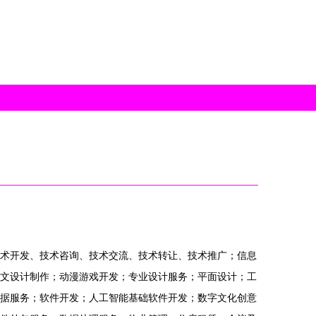
术开发、技术咨询、技术交流、技术转让、技术推广；信息
文设计制作；动漫游戏开发；专业设计服务；平面设计；工
据服务；软件开发；人工智能基础软件开发；数字文化创意