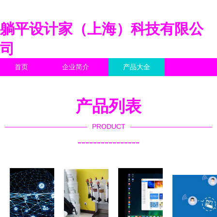
躺平设计家（上海）科技有限公
司
首页
企业简介
产品大全
联系我们
企业信息
访客留言
产品列表
PRODUCT
----------------