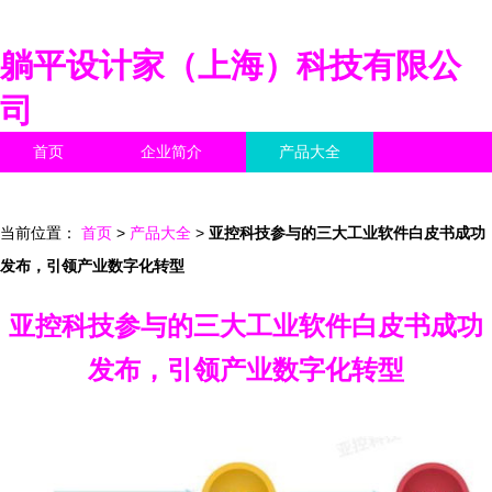
躺平设计家（上海）科技有限公
司
首页
企业简介
产品大全
联系我们
企业信息
访客留言
当前位置：
首页
>
产品大全
>
亚控科技参与的三大工业软件白皮书成功
发布，引领产业数字化转型
亚控科技参与的三大工业软件白皮书成功
发布，引领产业数字化转型