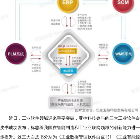
近日，工业软件领域迎来重要突破，亚控科技参与的三大工业软件白
皮书成功发布，标志着我国在智能制造和工业互联网领域的创新能力进一
步提升。这三大白皮书分别为《工业数据管理软件白皮书》《工业智能控