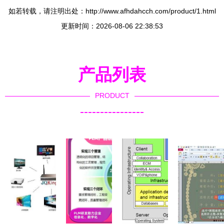
如若转载，请注明出处：http://www.afhdahcch.com/product/1.html
更新时间：2026-08-06 22:38:53
产品列表
PRODUCT
----------------