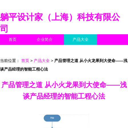
躺平设计家（上海）科技有限公
司
首页
企业简介
产品大全
联系我们
企业信息
访客留言
当前位置：
首页
>
产品大全
>
产品管理之道 从小火龙果到大使命——浅
谈产品经理的智能工程心法
产品管理之道 从小火龙果到大使命——浅
谈产品经理的智能工程心法