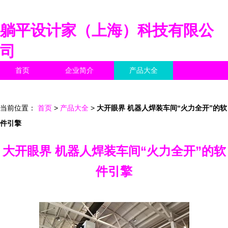
躺平设计家（上海）科技有限公
司
首页
企业简介
产品大全
联系我们
企业信息
访客留言
当前位置：
首页
>
产品大全
>
大开眼界 机器人焊装车间“火力全开”的软
件引擎
大开眼界 机器人焊装车间“火力全开”的软
件引擎