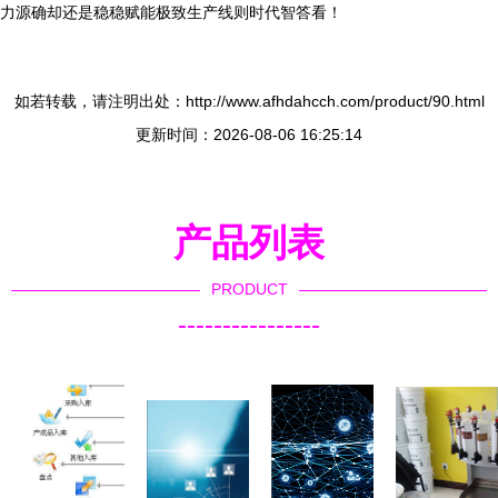
力源确却还是稳稳赋能极致生产线则时代智答看！
如若转载，请注明出处：http://www.afhdahcch.com/product/90.html
更新时间：2026-08-06 16:25:14
产品列表
PRODUCT
----------------