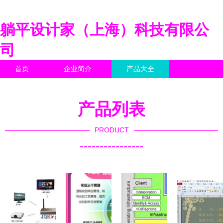
躺平设计家（上海）科技有限公
司
首页
企业简介
产品大全
联系我们
企业信息
访客留言
产品列表
PRODUCT
----------------