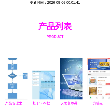
更新时间：2026-08-06 00:01:41
产品列表
PRODUCT
----------------
产品管理之
基于SSM框
伏龙老师讲
十方臻选