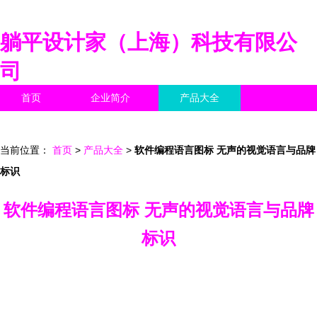
躺平设计家（上海）科技有限公
司
首页
企业简介
产品大全
联系我们
企业信息
访客留言
当前位置：
首页
>
产品大全
>
软件编程语言图标 无声的视觉语言与品牌
标识
软件编程语言图标 无声的视觉语言与品牌
标识