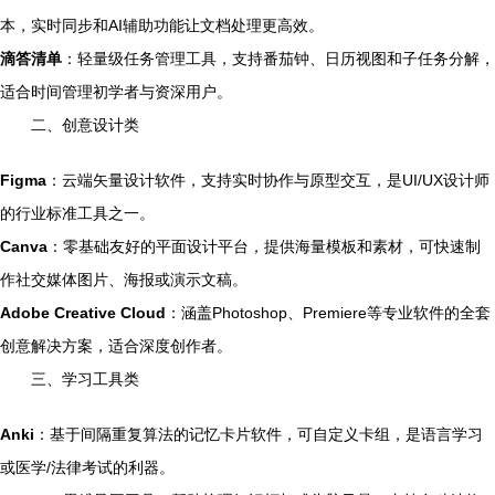
本，实时同步和AI辅助功能让文档处理更高效。
滴答清单
：轻量级任务管理工具，支持番茄钟、日历视图和子任务分解，
适合时间管理初学者与资深用户。
二、创意设计类
Figma
：云端矢量设计软件，支持实时协作与原型交互，是UI/UX设计师
的行业标准工具之一。
Canva
：零基础友好的平面设计平台，提供海量模板和素材，可快速制
作社交媒体图片、海报或演示文稿。
Adobe Creative Cloud
：涵盖Photoshop、Premiere等专业软件的全套
创意解决方案，适合深度创作者。
三、学习工具类
Anki
：基于间隔重复算法的记忆卡片软件，可自定义卡组，是语言学习
或医学/法律考试的利器。