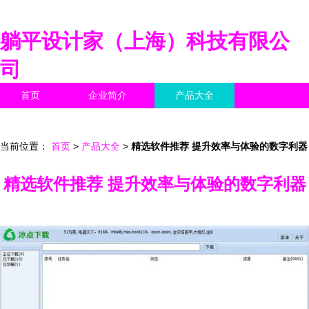
躺平设计家（上海）科技有限公
司
首页
企业简介
产品大全
联系我们
企业信息
访客留言
当前位置：
首页
>
产品大全
>
精选软件推荐 提升效率与体验的数字利器
精选软件推荐 提升效率与体验的数字利器