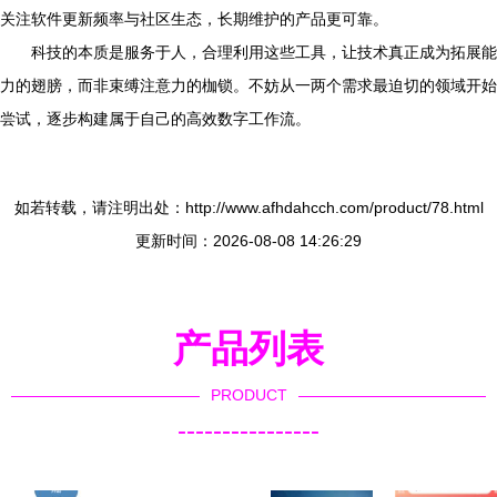
关注软件更新频率与社区生态，长期维护的产品更可靠。
科技的本质是服务于人，合理利用这些工具，让技术真正成为拓展能
力的翅膀，而非束缚注意力的枷锁。不妨从一两个需求最迫切的领域开始
尝试，逐步构建属于自己的高效数字工作流。
如若转载，请注明出处：http://www.afhdahcch.com/product/78.html
更新时间：2026-08-08 14:26:29
产品列表
PRODUCT
----------------