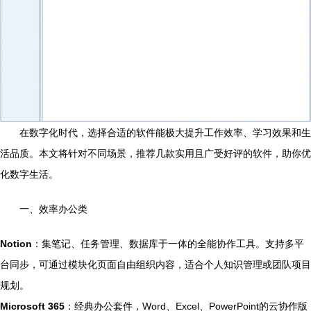
在数字化时代，选择合适的软件能极大提升工作效率、学习效果和生
活品质。本文将针对不同场景，推荐几款实用且广受好评的软件，助你优
化数字生活。
一、效率办公类
Notion
：集笔记、任务管理、数据库于一体的全能协作工具。支持多平
台同步，可通过模块化页面自由组织内容，适合个人知识管理或团队项目
规划。
Microsoft 365
：经典办公套件，Word、Excel、PowerPoint的云协作版