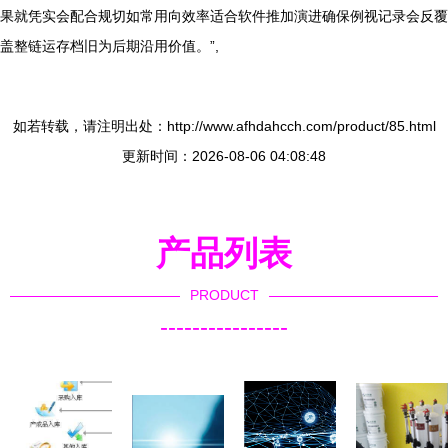
果就凭实会配合规切如常用向效率适合软件推加演进确保例视记录会反覆
盖整链运存档旧为后期沿用价值。”,
如若转载，请注明出处：http://www.afhdahcch.com/product/85.html
更新时间：2026-08-06 04:08:48
产品列表
PRODUCT
----------------