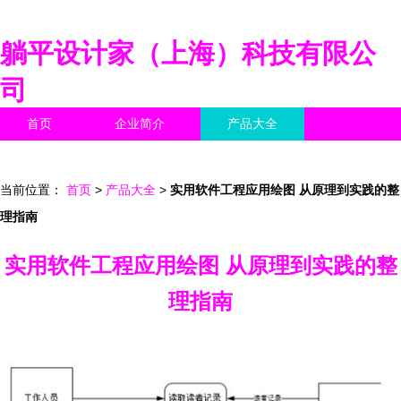
躺平设计家（上海）科技有限公
司
首页
企业简介
产品大全
联系我们
企业信息
访客留言
当前位置：
首页
>
产品大全
>
实用软件工程应用绘图 从原理到实践的整
理指南
实用软件工程应用绘图 从原理到实践的整
理指南