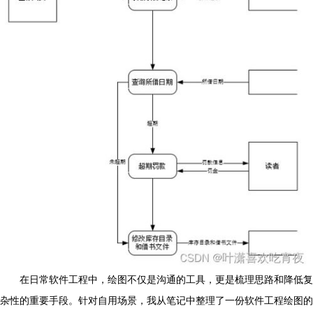
在日常软件工程中，绘图不仅是沟通的工具，更是梳理思路和降低复
杂性的重要手段。针对自用场景，我从笔记中整理了一份软件工程绘图的